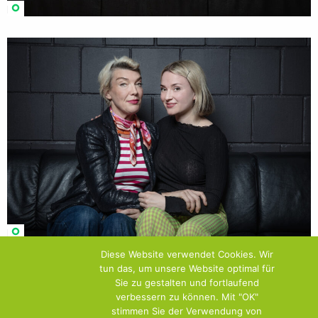
Diese Website verwendet Cookies. Wir
tun das, um unsere Website optimal für
Sie zu gestalten und fortlaufend
verbessern zu können. Mit "OK"
stimmen Sie der Verwendung von