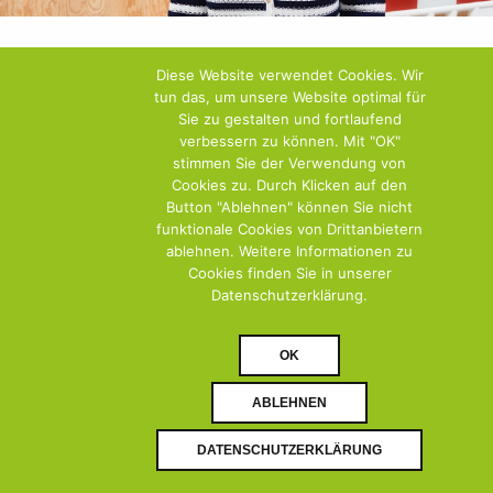
Diese Website verwendet Cookies. Wir
tun das, um unsere Website optimal für
Sie zu gestalten und fortlaufend
verbessern zu können. Mit "OK"
stimmen Sie der Verwendung von
Cookies zu. Durch Klicken auf den
Button "Ablehnen" können Sie nicht
funktionale Cookies von Drittanbietern
ablehnen. Weitere Informationen zu
Cookies finden Sie in unserer
Datenschutzerklärung.
OK
ABLEHNEN
DATENSCHUTZERKLÄRUNG