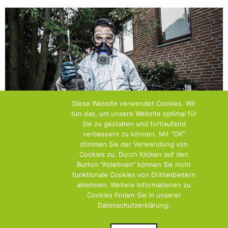
Diese Website verwendet Cookies. Wir
tun das, um unsere Website optimal für
Sie zu gestalten und fortlaufend
verbessern zu können. Mit "OK"
stimmen Sie der Verwendung von
Cookies zu. Durch Klicken auf den
Button "Ablehnen" können Sie nicht
funktionale Cookies von Drittanbietern
ablehnen. Weitere Informationen zu
Cookies finden Sie in unserer
Datenschutzerklärung.