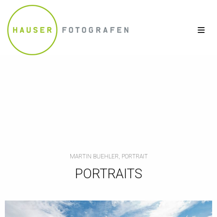
MARTIN BUEHLER, PORTRAIT
PORTRAITS