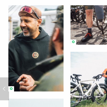
Inline Cup