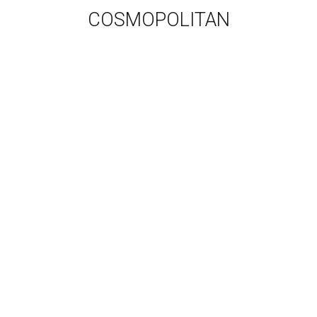
COSMOPOLITAN