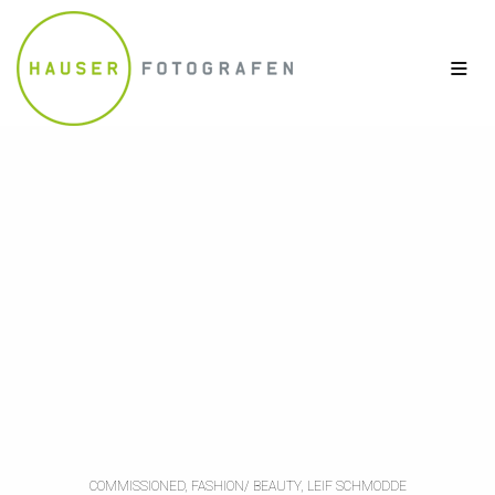
COMMISSIONED, FASHION/ BEAUTY, LEIF SCHMODDE